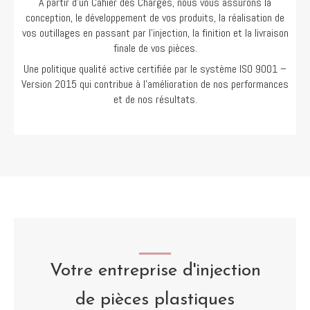
A partir d’un Cahier des Charges, nous vous assurons la
conception, le développement de vos produits, la réalisation de
vos outillages en passant par l’injection, la finition et la livraison
finale de vos pièces.
Une politique qualité active certifiée par le système ISO 9001 –
Version 2015 qui contribue à l’amélioration de nos performances
et de nos résultats.
Votre entreprise d'injection
de pièces plastiques