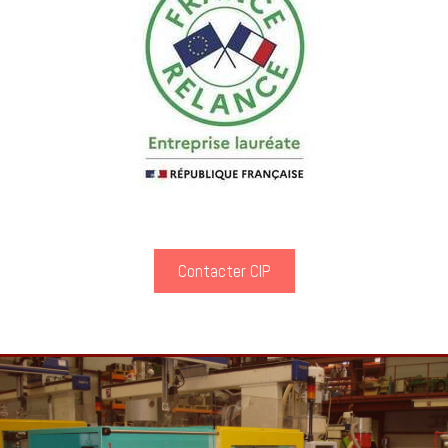
Contacter CIP