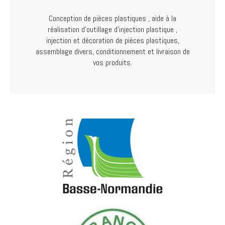
Conception de pièces plastiques , aide à la
réalisation d'outillage d'injection plastique ,
injection et décoration de pièces plastiques,
assemblage divers, conditionnement et livraison de
vos produits.