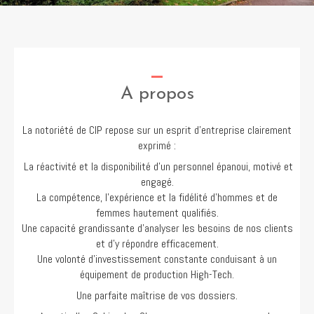
A propos
La notoriété de CIP repose sur un esprit d’entreprise clairement
exprimé :
La réactivité et la disponibilité d’un personnel épanoui, motivé et
engagé.
La compétence, l’expérience et la fidélité d’hommes et de
femmes hautement qualifiés.
Une capacité grandissante d’analyser les besoins de nos clients
et d’y répondre efficacement.
Une volonté d’investissement constante conduisant à un
équipement de production High-Tech.
Une parfaite maîtrise de vos dossiers.