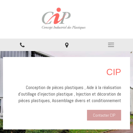
CIP
Conception de pièces plastiques , Aide à la réalisation
d'outillage d'injection plastique , Injection et décoration de
pièces plastiques, Assemblage divers et conditionnement
Contacter CIP