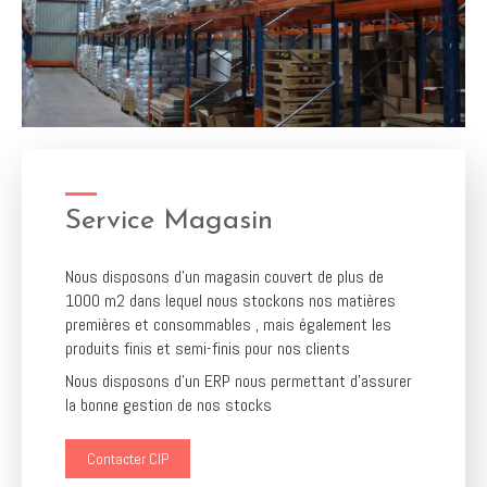
Service Magasin
Nous disposons d'un magasin couvert de plus de
1000 m2 dans lequel nous stockons nos matières
premières et consommables , mais également les
produits finis et semi-finis pour nos clients
Nous disposons d'un ERP nous permettant d'assurer
la bonne gestion de nos stocks
Contacter CIP