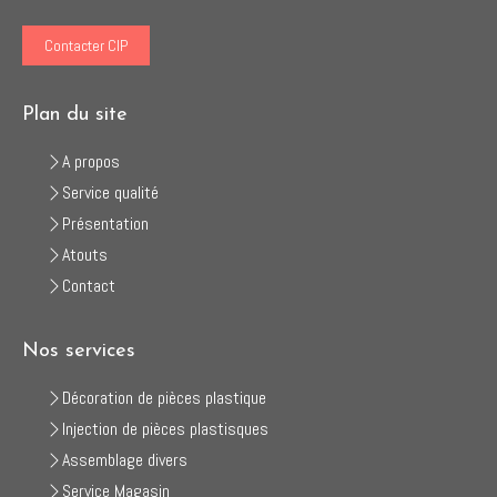
Contacter CIP
Plan du site
A propos
Service qualité
Présentation
Atouts
Contact
Nos services
Décoration de pièces plastique
Injection de pièces plastisques
Assemblage divers
Service Magasin