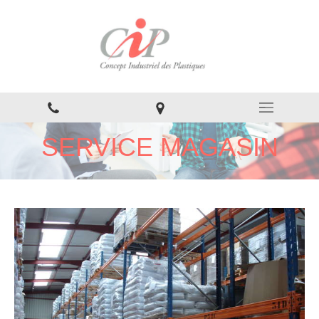
SERVICE MAGASIN