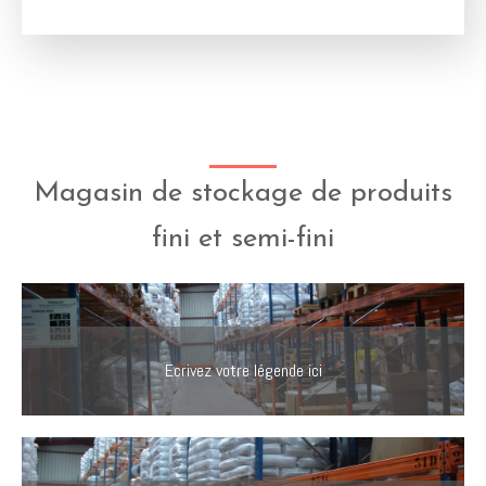
Magasin de stockage de produits
fini et semi-fini
Ecrivez votre légende ici