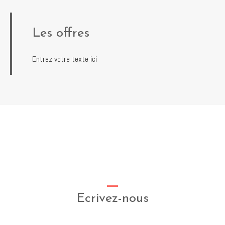
Les offres
Entrez votre texte ici
Ecrivez-nous