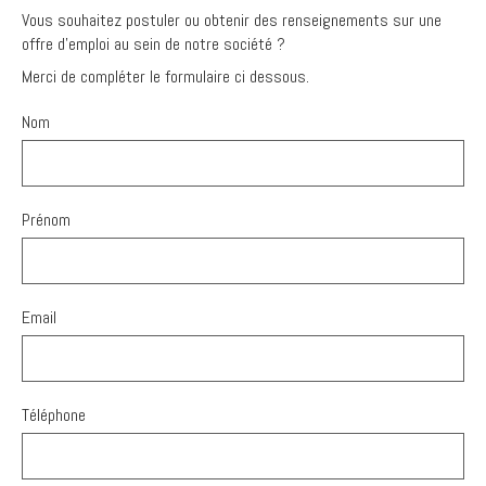
Vous souhaitez postuler ou obtenir des renseignements sur une
offre d'emploi au sein de notre société ?
Merci de compléter le formulaire ci dessous.
Nom
Prénom
Email
Téléphone