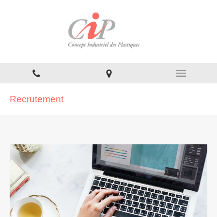
Recrutement