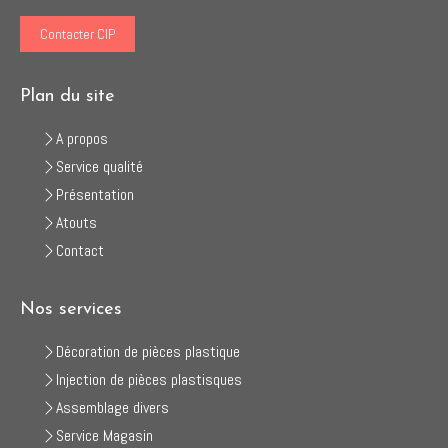
Contacter CIP
Plan du site
A propos
Service qualité
Présentation
Atouts
Contact
Nos services
Décoration de pièces plastique
Injection de pièces plastisques
Assemblage divers
Service Magasin