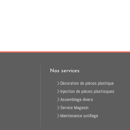
Nos services
Décoration de pièces plastique
Injection de pièces plastisques
Assemblage divers
Service Magasin
Maintenance outillage