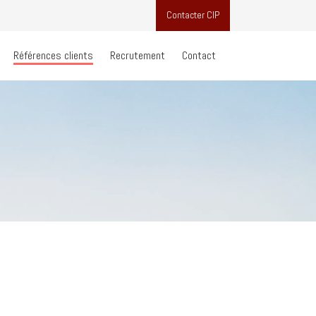
Contacter CIP
Références clients
Recrutement
Contact