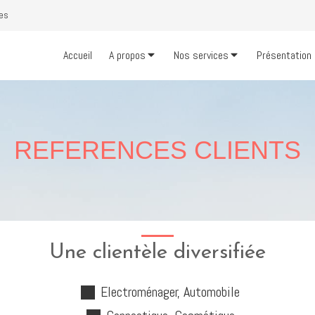
ues
Accueil
A propos
Nos services
Présentation
REFERENCES CLIENTS
Une clientèle diversifiée
Electroménager, Automobile