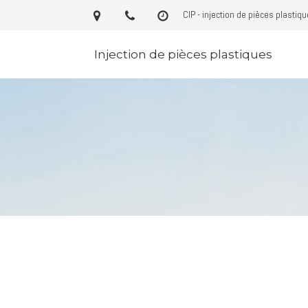
CIP - injection de pièces plastiq
Injection de pièces plastiques